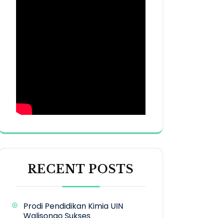
RECENT POSTS
Prodi Pendidikan Kimia UIN
Walisongo Sukses