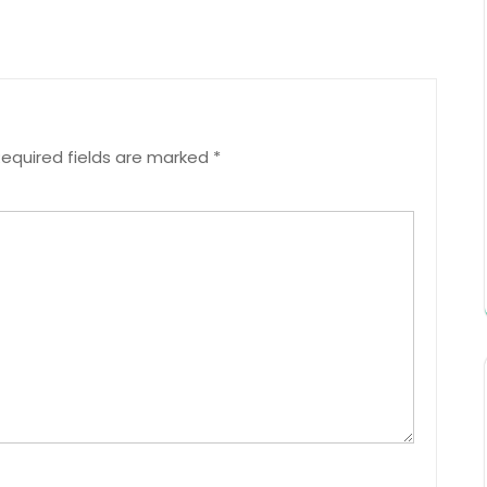
equired fields are marked
*