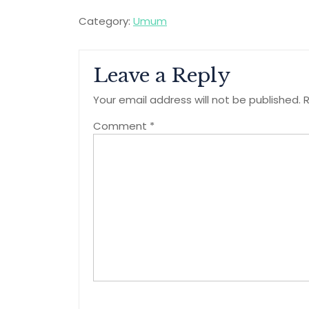
Category:
Umum
Leave a Reply
Your email address will not be published.
R
Comment
*