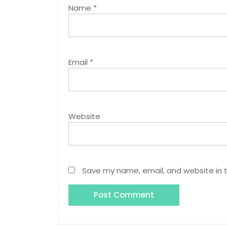
Name
*
Email
*
Website
Save my name, email, and website in t