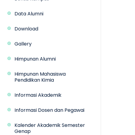
Data Alumni
Download
Gallery
Himpunan Alumni
Himpunan Mahasiswa
Pendidikan Kimia
Informasi Akademik
Informasi Dosen dan Pegawai
Kalender Akademik Semester
Genap