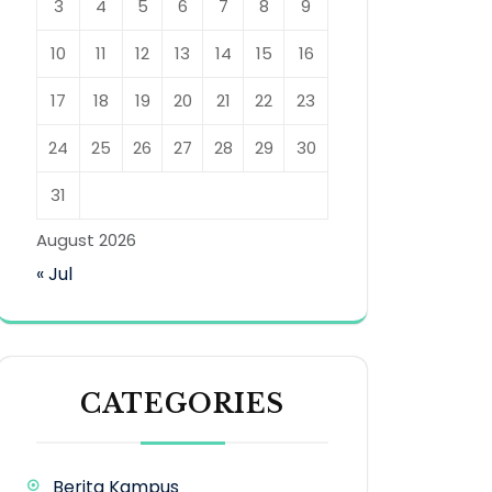
3
4
5
6
7
8
9
10
11
12
13
14
15
16
17
18
19
20
21
22
23
24
25
26
27
28
29
30
31
August 2026
« Jul
CATEGORIES
Berita Kampus