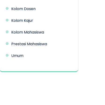
Kolom Dosen
Kolom Kajur
Kolom Mahasiswa
Prestasi Mahasiswa
Umum