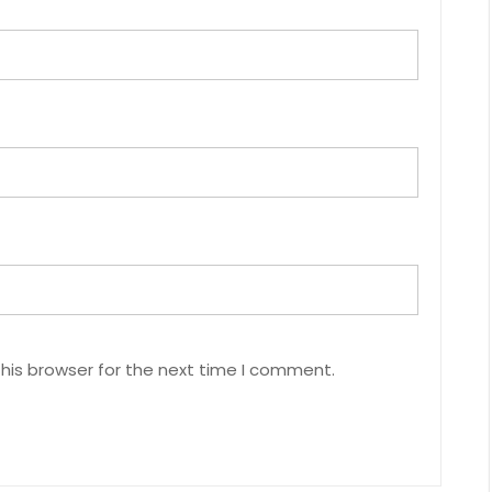
his browser for the next time I comment.