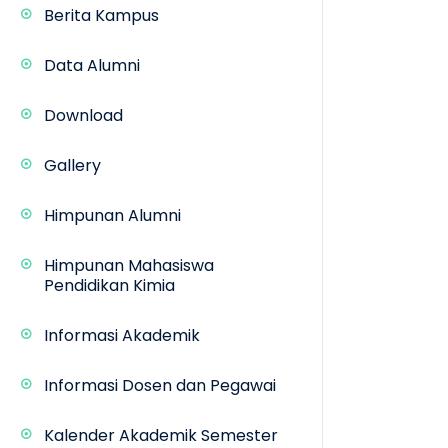
Berita Kampus
Data Alumni
Download
Gallery
Himpunan Alumni
Himpunan Mahasiswa
Pendidikan Kimia
Informasi Akademik
Informasi Dosen dan Pegawai
Kalender Akademik Semester