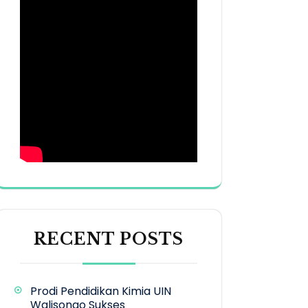
RECENT POSTS
Prodi Pendidikan Kimia UIN
Walisongo Sukses