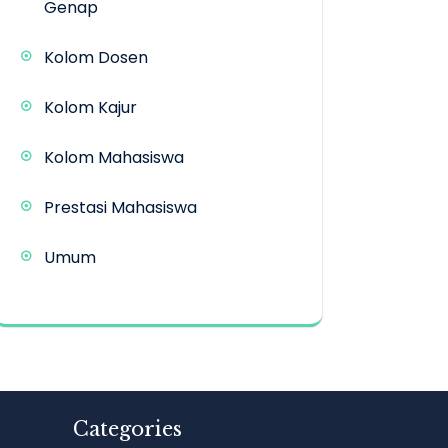
Genap
Kolom Dosen
Kolom Kajur
Kolom Mahasiswa
Prestasi Mahasiswa
Umum
Categories