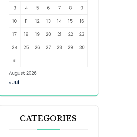
3
4
5
6
7
8
9
10
11
12
13
14
15
16
17
18
19
20
21
22
23
24
25
26
27
28
29
30
31
August 2026
« Jul
CATEGORIES