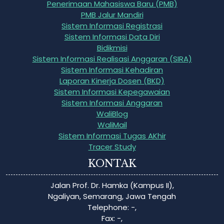
Penerimaan Mahasiswa Baru (PMB)
PMB Jalur Mandiri
Sistem Informasi Registrasi
Sistem Informasi Data Diri
Bidikmisi
Sistem Informasi Realisasi Anggaran (SIRA)
Sistem Informasi Kehadiran
Laporan Kinerja Dosen (BKD)
Sistem Informasi Kepegawaian
Sistem Informasi Anggaran
WaliBlog
WaliMail
Sistem Informasi Tugas AKhir
Tracer Study
KONTAK
Jalan Prof. Dr. Hamka (Kampus II),
Ngaliyan, Semarang, Jawa Tengah
Telephone: -,
Fax: -,