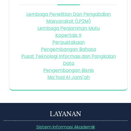
Lembaga Penelitian Dan Pengabdian
Masyarakat (LP2M)
Lembaga Penjaminan Mutu
Kopertais X
Perpustakaan
Pengembangan Bahasa
Pusat Teknologi Informasi dan Pangkalan
Data
Pengembangan Bisnis
Ma`had Al Jami`ah
LAYANAN
Sistem Informasi Akademik