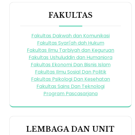
FAKULTAS
Fakultas Dakwah dan Komunikasi
Fakultas Syari'ah dah Hukum
Fakultas Ilmu Tarbiyah dan Keguruan
Fakultas Ushuluddin dan Humaniora
Fakultas Ekonomi Dan Bisnis Islam
Fakultas Ilmu Sosial Dan Politik
Fakultas Psikologi Dan Kesehatan
Fakultas Sains Dan Teknologi
Program Pascasarjana
LEMBAGA DAN UNIT