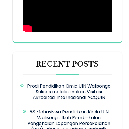
RECENT POSTS
Prodi Pendidikan Kimia UIN Walisongo
Sukses melaksanakan Visitasi
Akreditasi Internasional ACQUIN
58 Mahasiswa Pendidikan Kimia UIN
Walisongo Ikuti Pembekalan
Pengenalan Lapangan Persekolahan