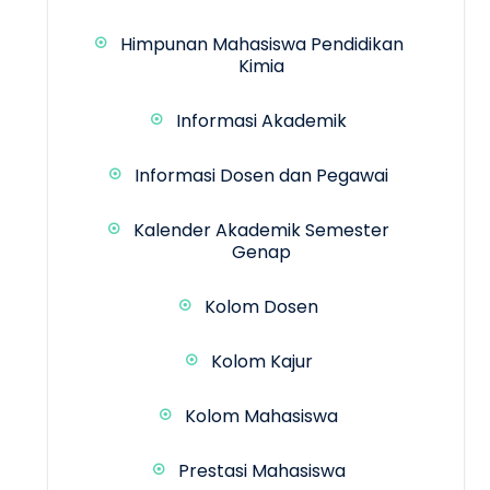
Himpunan Mahasiswa Pendidikan
Kimia
Informasi Akademik
Informasi Dosen dan Pegawai
Kalender Akademik Semester
Genap
Kolom Dosen
Kolom Kajur
Kolom Mahasiswa
Prestasi Mahasiswa