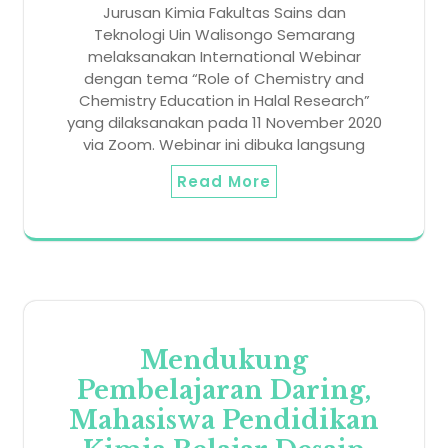
Jurusan Kimia Fakultas Sains dan
Teknologi Uin Walisongo Semarang
melaksanakan International Webinar
dengan tema “Role of Chemistry and
Chemistry Education in Halal Research”
yang dilaksanakan pada 11 November 2020
via Zoom. Webinar ini dibuka langsung
Read More
Mendukung
Pembelajaran Daring,
Mahasiswa Pendidikan