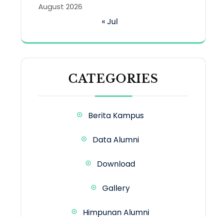
August 2026
« Jul
CATEGORIES
Berita Kampus
Data Alumni
Download
Gallery
Himpunan Alumni