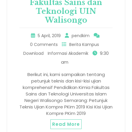
Fakultas Sains dan
Teknologi UIN
Walisongo
5 April, 2019
pendkim
0 Comments
Berita Kampus
9:30
Download
Informasi Akademik
am
Berikut ini, kami sampaikan tentang
petunjuk teknis dan kisi-kisi ujian
komprehensif Pendidikan Kimia Fakultas
Sains dan Teknologi Universitas Islam
Negeri Walisongo Semarang: Petunjuk
Teknis Ujian Kompre PKim 2019 Kisi Kisi Ujian
Kompre PKim 2019
Read More