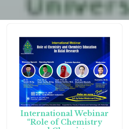
International Webinar
“Role of Chemistry