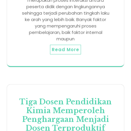
merupakan proses interaksi antara
peserta didik dengan lingkungannya
sehingga terjadi perubahan tingkah laku
ke arah yang lebih baik. Banyak faktor
yang mempengaruhi proses
pembelajaran, baik faktor internal
maupun
Read More
Tiga Dosen Pendidikan
Kimia Memperoleh
Penghargaan Menjadi
Dosen Terproduktif