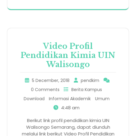
Video Profil
Pendidikan Kimia UIN
Walisongo
5 December, 2018
pendkim
0 Comments
Berita Kampus
Download
Informasi Akademik
Umum
4:48 am
Berikut link profil pendidikan kimia UIN
Walisongo Semarang, dapat diunduh
melalui link berikut Video Profil Pendidikan