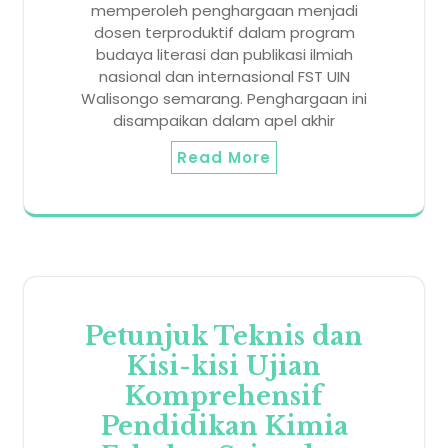
memperoleh penghargaan menjadi
dosen terproduktif dalam program
budaya literasi dan publikasi ilmiah
nasional dan internasional FST UIN
Walisongo semarang. Penghargaan ini
disampaikan dalam apel akhir
Read More
Petunjuk Teknis dan
Kisi-kisi Ujian
Komprehensif
Pendidikan Kimia