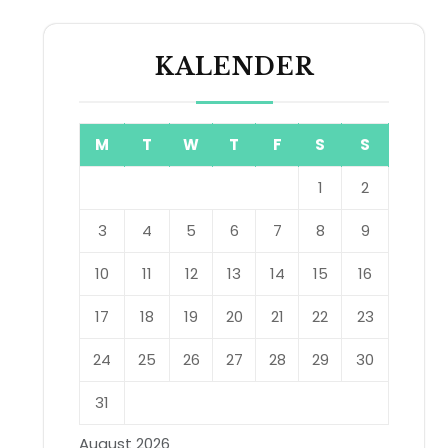
KALENDER
M
T
W
T
F
S
S
1
2
3
4
5
6
7
8
9
10
11
12
13
14
15
16
17
18
19
20
21
22
23
24
25
26
27
28
29
30
31
August 2026