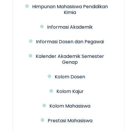
Himpunan Mahasiswa Pendidikan
Kimia
Informasi Akademik
Informasi Dosen dan Pegawai
Kalender Akademik Semester
Genap
Kolom Dosen
Kolom Kajur
Kolom Mahasiswa
Prestasi Mahasiswa