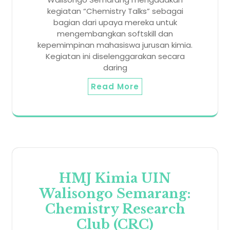
kegiatan “Chemistry Talks” sebagai
bagian dari upaya mereka untuk
mengembangkan softskill dan
kepemimpinan mahasiswa jurusan kimia.
Kegiatan ini diselenggarakan secara
daring
Read More
HMJ Kimia UIN
Walisongo Semarang:
Chemistry Research
Club (CRC)