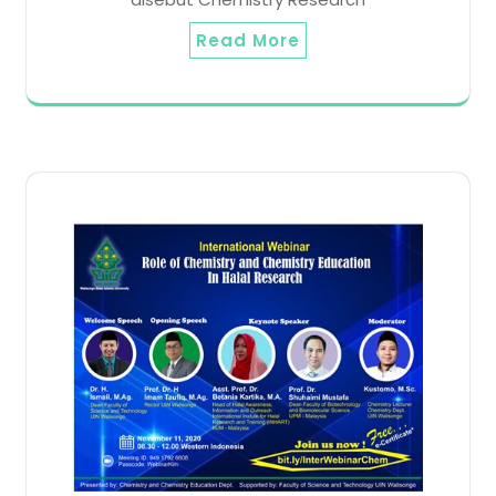
Read More