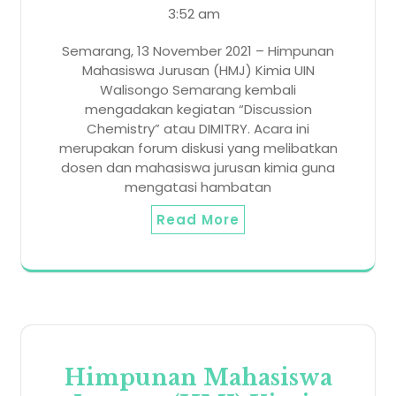
3:52 am
Semarang, 13 November 2021 – Himpunan
Mahasiswa Jurusan (HMJ) Kimia UIN
Walisongo Semarang kembali
mengadakan kegiatan “Discussion
Chemistry” atau DIMITRY. Acara ini
merupakan forum diskusi yang melibatkan
dosen dan mahasiswa jurusan kimia guna
mengatasi hambatan
Read More
Himpunan Mahasiswa