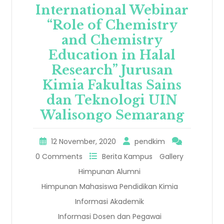
International Webinar
“Role of Chemistry
and Chemistry
Education in Halal
Research” Jurusan
Kimia Fakultas Sains
dan Teknologi UIN
Walisongo Semarang
12 November, 2020
pendkim
0 Comments
Berita Kampus
Gallery
Himpunan Alumni
Himpunan Mahasiswa Pendidikan Kimia
Informasi Akademik
Informasi Dosen dan Pegawai