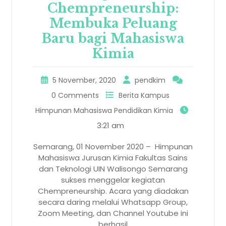
Chempreneurship:
Membuka Peluang
Baru bagi Mahasiswa
Kimia
5 November, 2020
pendkim
0 Comments
Berita Kampus
Himpunan Mahasiswa Pendidikan Kimia
3:21 am
Semarang, 01 November 2020 – Himpunan
Mahasiswa Jurusan Kimia Fakultas Sains
dan Teknologi UIN Walisongo Semarang
sukses menggelar kegiatan
Chempreneurship. Acara yang diadakan
secara daring melalui Whatsapp Group,
Zoom Meeting, dan Channel Youtube ini
berhasil