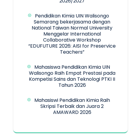
2026/2027
Pendidikan Kimia UIN Walisongo
Semarang bekerjasama dengan
National Taiwan Normal University
Menggelar International
Collaborative Workshop
“EDUFUTURE 2026: AISI for Preservice
Teachers”
Mahasiswa Pendidikan Kimia UIN
Walisongo Raih Empat Prestasi pada
Kompetisi Sains dan Teknologi PTKI II
Tahun 2026
Mahasiswi Pendidikan Kimia Raih
Skripsi Terbaik dan Juara 2
AMAWARD 2026