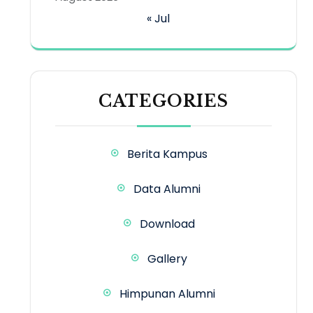
« Jul
CATEGORIES
Berita Kampus
Data Alumni
Download
Gallery
Himpunan Alumni