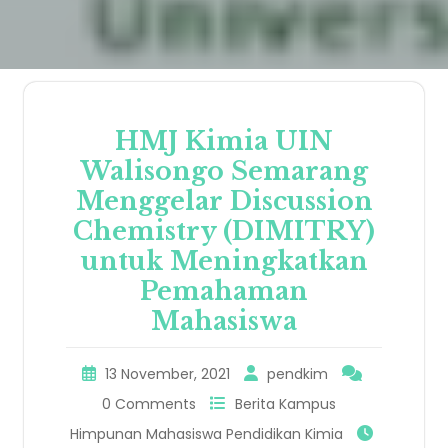
HMJ Kimia UIN
Walisongo Semarang
Menggelar Discussion
Chemistry (DIMITRY)
untuk Meningkatkan
Pemahaman
Mahasiswa
13 November, 2021
pendkim
0 Comments
Berita Kampus
Himpunan Mahasiswa Pendidikan Kimia