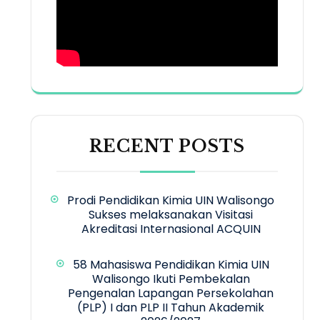
RECENT POSTS
Prodi Pendidikan Kimia UIN Walisongo
Sukses melaksanakan Visitasi
Akreditasi Internasional ACQUIN
58 Mahasiswa Pendidikan Kimia UIN
Walisongo Ikuti Pembekalan
Pengenalan Lapangan Persekolahan
(PLP) I dan PLP II Tahun Akademik