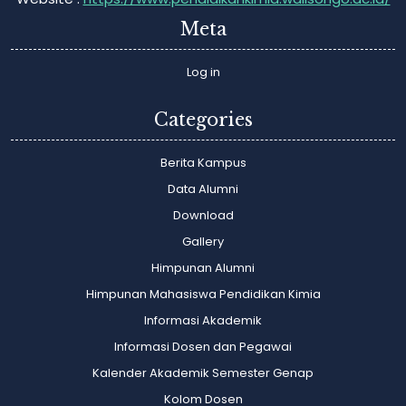
Meta
Log in
Categories
Berita Kampus
Data Alumni
Download
Gallery
Himpunan Alumni
Himpunan Mahasiswa Pendidikan Kimia
Informasi Akademik
Informasi Dosen dan Pegawai
Kalender Akademik Semester Genap
Kolom Dosen