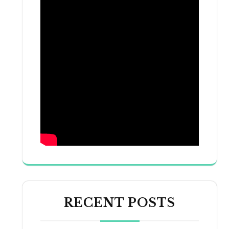
RECENT POSTS