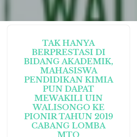
TAK HANYA
BERPRESTASI DI
BIDANG AKADEMIK,
MAHASISWA
PENDIDIKAN KIMIA
PUN DAPAT
MEWAKILI UIN
WALISONGO KE
PIONIR TAHUN 2019
CABANG LOMBA
MTQ