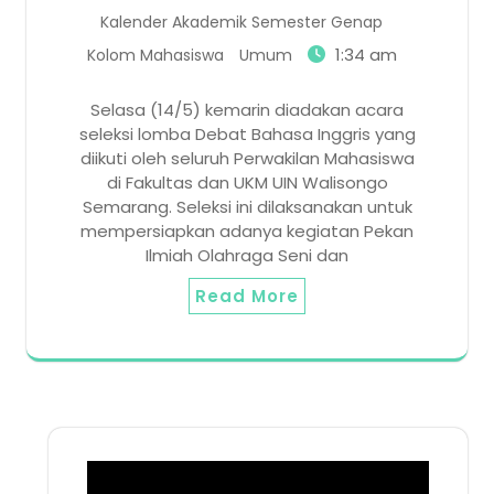
Kalender Akademik Semester Genap
1:34 am
Kolom Mahasiswa
Umum
Selasa (14/5) kemarin diadakan acara
seleksi lomba Debat Bahasa Inggris yang
diikuti oleh seluruh Perwakilan Mahasiswa
di Fakultas dan UKM UIN Walisongo
Semarang. Seleksi ini dilaksanakan untuk
mempersiapkan adanya kegiatan Pekan
Ilmiah Olahraga Seni dan
Read More