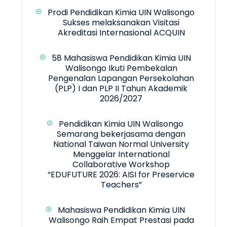
Prodi Pendidikan Kimia UIN Walisongo
Sukses melaksanakan Visitasi
Akreditasi Internasional ACQUIN
58 Mahasiswa Pendidikan Kimia UIN
Walisongo Ikuti Pembekalan
Pengenalan Lapangan Persekolahan
(PLP) I dan PLP II Tahun Akademik
2026/2027
Pendidikan Kimia UIN Walisongo
Semarang bekerjasama dengan
National Taiwan Normal University
Menggelar International
Collaborative Workshop
“EDUFUTURE 2026: AISI for Preservice
Teachers”
Mahasiswa Pendidikan Kimia UIN
Walisongo Raih Empat Prestasi pada