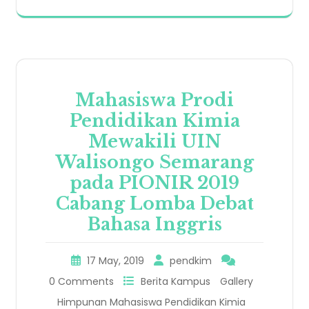
Mahasiswa Prodi
Pendidikan Kimia
Mewakili UIN
Walisongo Semarang
pada PIONIR 2019
Cabang Lomba Debat
Bahasa Inggris
17 May, 2019
pendkim
0 Comments
Berita Kampus
Gallery
Himpunan Mahasiswa Pendidikan Kimia