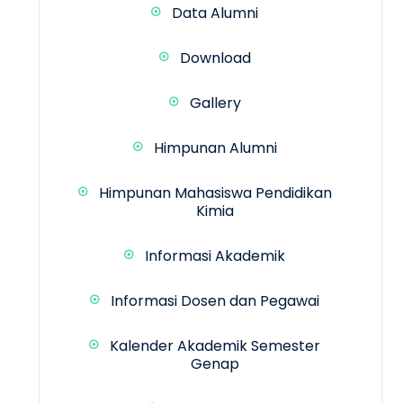
Data Alumni
Download
Gallery
Himpunan Alumni
Himpunan Mahasiswa Pendidikan
Kimia
Informasi Akademik
Informasi Dosen dan Pegawai
Kalender Akademik Semester
Genap