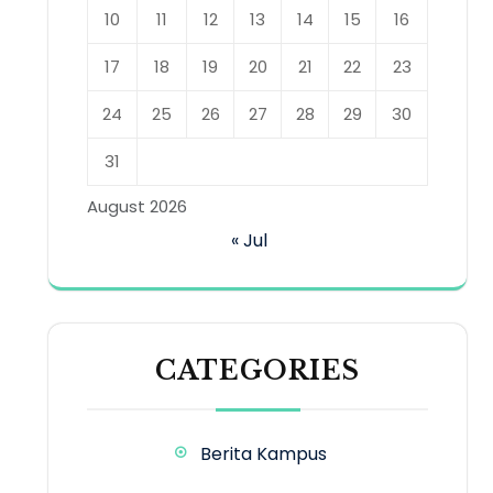
10
11
12
13
14
15
16
17
18
19
20
21
22
23
24
25
26
27
28
29
30
31
August 2026
« Jul
CATEGORIES
Berita Kampus