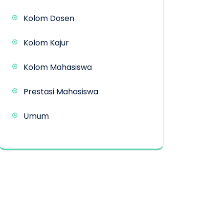
Kolom Dosen
Kolom Kajur
Kolom Mahasiswa
Prestasi Mahasiswa
Umum