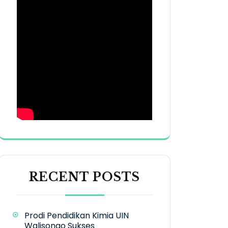
RECENT POSTS
Prodi Pendidikan Kimia UIN
Walisongo Sukses