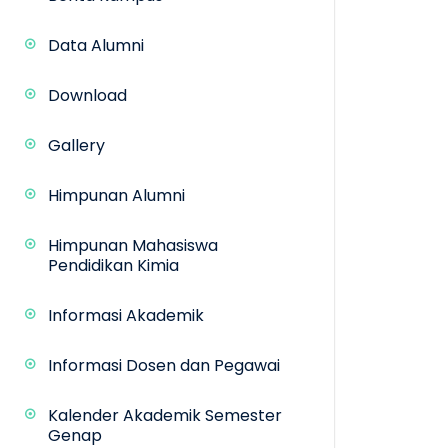
Data Alumni
Download
Gallery
Himpunan Alumni
Himpunan Mahasiswa
Pendidikan Kimia
Informasi Akademik
Informasi Dosen dan Pegawai
Kalender Akademik Semester
Genap