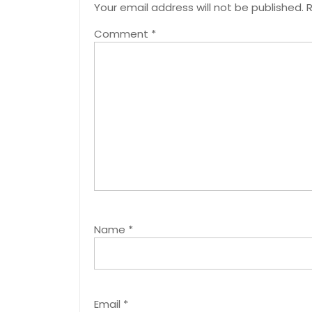
Your email address will not be published.
R
Comment
*
Name
*
Email
*