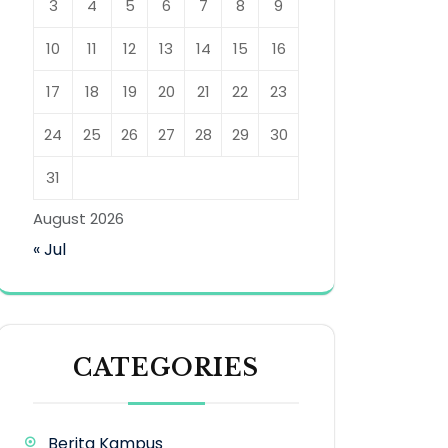
3
4
5
6
7
8
9
10
11
12
13
14
15
16
17
18
19
20
21
22
23
24
25
26
27
28
29
30
31
August 2026
« Jul
CATEGORIES
Berita Kampus