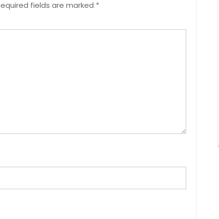
equired fields are marked
*