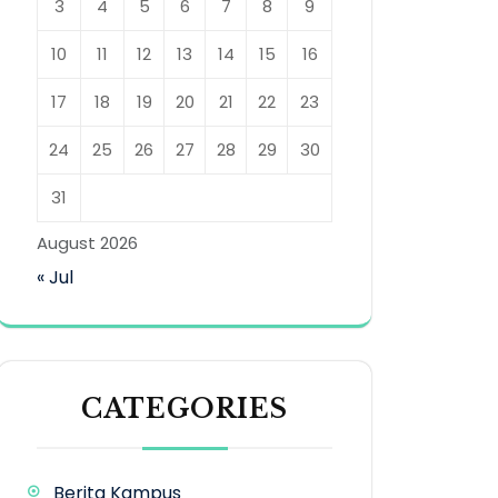
3
4
5
6
7
8
9
10
11
12
13
14
15
16
17
18
19
20
21
22
23
24
25
26
27
28
29
30
31
August 2026
« Jul
CATEGORIES
Berita Kampus