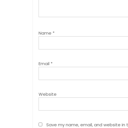
Name
*
Email
*
Website
Save my name, email, and website in t