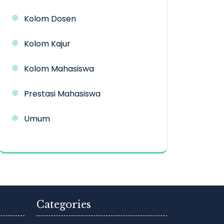
Kolom Dosen
Kolom Kajur
Kolom Mahasiswa
Prestasi Mahasiswa
Umum
Categories