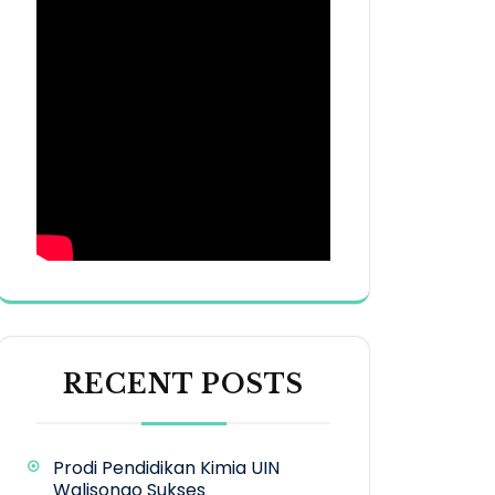
RECENT POSTS
Prodi Pendidikan Kimia UIN
Walisongo Sukses