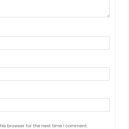
his browser for the next time I comment.