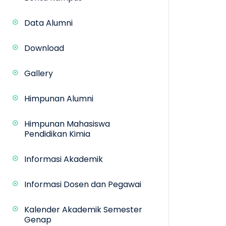
Data Alumni
Download
Gallery
Himpunan Alumni
Himpunan Mahasiswa
Pendidikan Kimia
Informasi Akademik
Informasi Dosen dan Pegawai
Kalender Akademik Semester
Genap